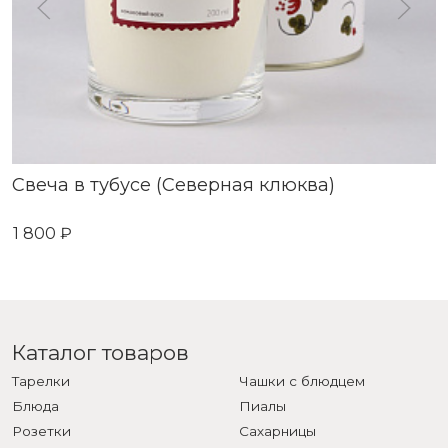
Свеча в тубусе (Северная клюква)
1 800 ₽
Каталог товаров
Тарелки
Чашки с блюдцем
Блюда
Пиалы
Розетки
Сахарницы