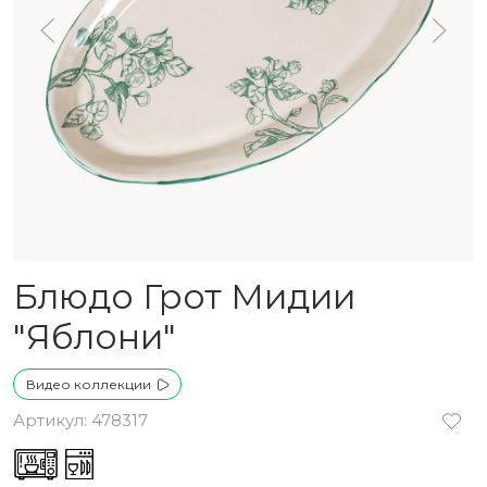
Блюдо Грот Мидии
"Яблони"
Видео коллекции
Артикул: 478317