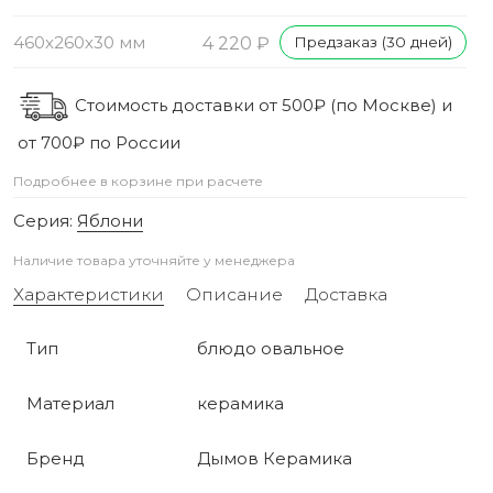
460х260х30 мм
4 220 ₽
Предзаказ (30 дней)
Стоимость доставки от 500₽ (по Москве) и
от 700₽ по России
Подробнее в корзине при расчете
Серия:
Яблони
Наличие товара уточняйте у менеджера
Характеристики
Описание
Доставка
Тип
блюдо овальное
Материал
керамика
Бренд
Дымов Керамика