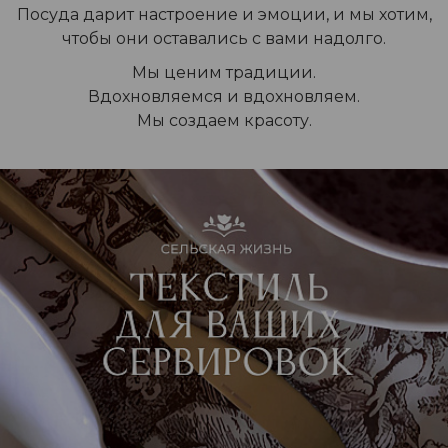
Посуда дарит настроение и эмоции, и мы хотим,
чтобы они оставались с вами надолго.
Мы ценим традиции.
Вдохновляемся и вдохновляем.
Мы создаем красоту.