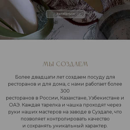
МЫ СОЗДАЕМ
Более двадцати лет создаем посуду для
ресторанов и для дома, с нами работает более
300
ресторанов в России, Казахстане, Узбекистане и
ОАЭ. Каждая тарелка и чашка проходят через
руки наших мастеров на заводе в Суздале, что
позволяет контролировать качество
и сохранять уникальный характер.