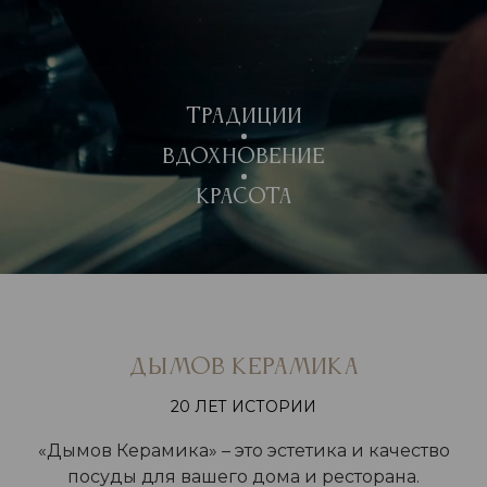
Традиции
Вдохновение
Красота
ДЫМОВ КЕРАМИКА
20 ЛЕТ ИСТОРИИ
«Дымов Керамика» – это эстетика и качество
посуды для вашего дома и ресторана.