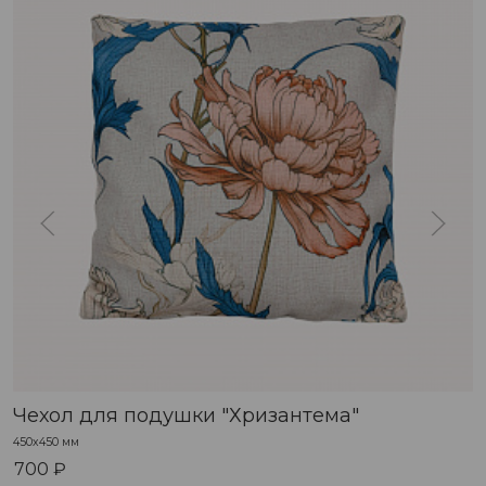
Чехол для подушки "Хризантема"
450х450 мм
700 ₽