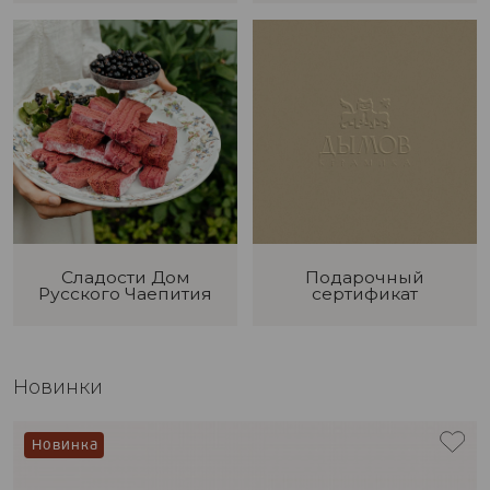
Сладости Дом
Подарочный
Русского Чаепития
сертификат
Новинки
Новинка