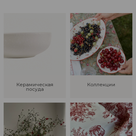
Керамическая
Коллекции
посуда