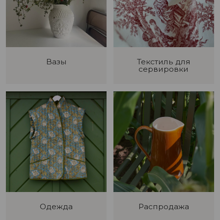
Вазы
Текстиль для
сервировки
Одежда
Распродажа