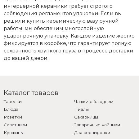
интерьерной керамики требует строгого
соблюдения регламентов упаковки. Если вы
решили купить керамическую вазу ручной
работы, мы обеспечим многослойную
ударопрочную упаковку. Каждое изделие жестко
фиксируется в коробке, что гарантирует полную
сохранность хрупкого груза в процессе доставки
до вашей двери.
Каталог товаров
Тарелки
Чашки с блюдцем
Блюда
Пиалы
Розетки
Сахарницы
Салатники
Заварочные чайники
Кувшины
Для сервировки