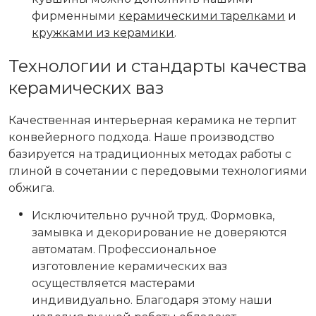
фирменными
керамическими тарелками
и
кружками из керамики
.
Технологии и стандарты качества
керамических ваз
Качественная интерьерная керамика не терпит
конвейерного подхода. Наше
производство
базируется на традиционных методах работы с
глиной в сочетании с передовыми технологиями
обжига.
Исключительно ручной труд. Формовка,
замывка и декорирование не доверяются
автоматам. Профессиональное
изготовление керамических ваз
осуществляется мастерами
индивидуально. Благодаря этому наши