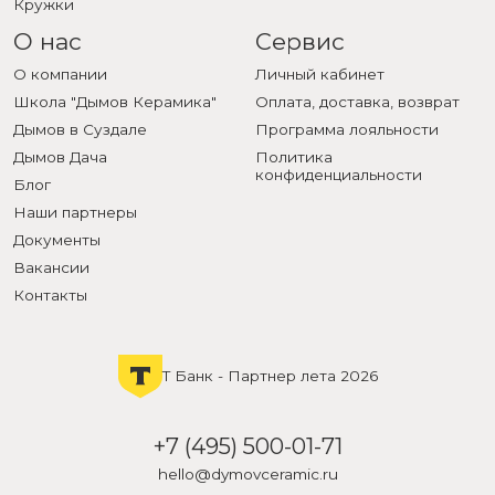
Кружки
О нас
Сервис
О компании
Личный кабинет
Школа "Дымов Керамика"
Оплата, доставка, возврат
Дымов в Суздале
Программа лояльности
Дымов Дача
Политика
конфиденциальности
Блог
Наши партнеры
Документы
Вакансии
Контакты
Т Банк - Партнер лета 2026
+7 (495) 500-01-71
hello@dymovceramic.ru