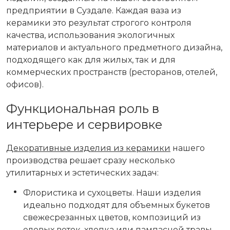
предприятии в Суздале. Каждая ваза из
керамики это результат строгого контроля
качества, использования экологичных
материалов и актуального предметного дизайна,
подходящего как для жилых, так и для
коммерческих пространств (ресторанов, отелей,
офисов).
Функциональная роль в
интерьере и сервировке
Декоративные изделия из керамики
нашего
производства решает сразу несколько
утилитарных и эстетических задач:
Флористика и сухоцветы. Наши изделия
идеально подходят для объемных букетов
свежесрезанных цветов, композиций из
еловых веток, хлопка или пампасной травы.