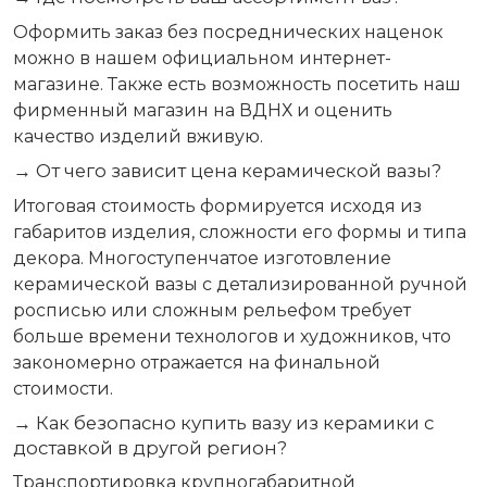
Оформить заказ без посреднических наценок
можно в нашем официальном интернет-
магазине. Также есть возможность посетить наш
фирменный магазин на ВДНХ и оценить
качество изделий вживую.
→ От чего зависит цена керамической вазы?
Итоговая стоимость формируется исходя из
габаритов изделия, сложности его формы и типа
декора. Многоступенчатое изготовление
керамической вазы с детализированной ручной
росписью или сложным рельефом требует
больше времени технологов и художников, что
закономерно отражается на финальной
стоимости.
→ Как безопасно купить вазу из керамики с
доставкой в другой регион?
Транспортировка крупногабаритной