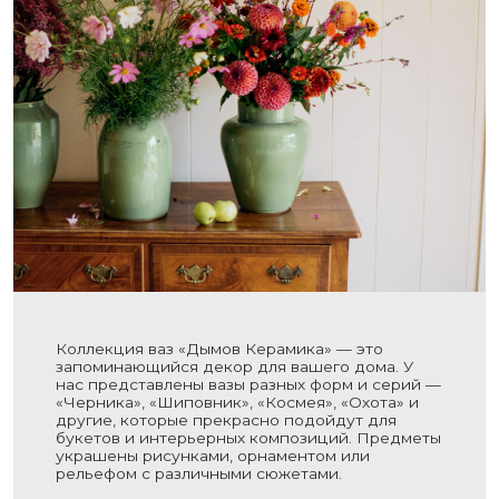
Коллекция ваз «Дымов Керамика» — это
запоминающийся декор для вашего дома. У
нас представлены вазы разных форм и серий —
«Черника», «Шиповник», «Космея», «Охота» и
другие, которые прекрасно подойдут для
букетов и интерьерных композиций. Предметы
украшены рисунками, орнаментом или
рельефом с различными сюжетами.