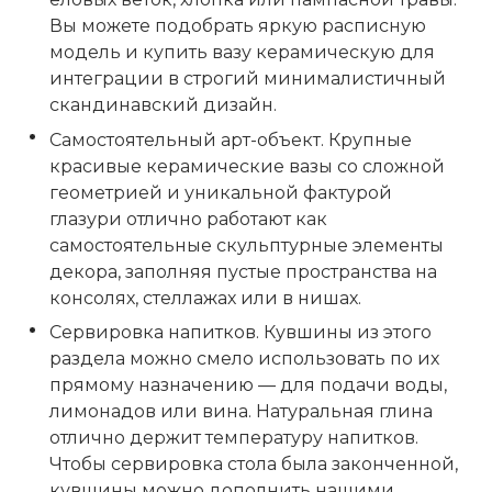
Вы можете подобрать яркую расписную
модель и купить вазу керамическую для
интеграции в строгий минималистичный
скандинавский дизайн.
Самостоятельный арт-объект. Крупные
красивые керамические вазы со сложной
геометрией и уникальной фактурой
глазури отлично работают как
самостоятельные скульптурные элементы
декора, заполняя пустые пространства на
консолях, стеллажах или в нишах.
Сервировка напитков. Кувшины из этого
раздела можно смело использовать по их
прямому назначению — для подачи воды,
лимонадов или вина. Натуральная глина
отлично держит температуру напитков.
Чтобы сервировка стола была законченной,
кувшины можно дополнить нашими