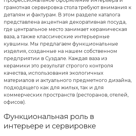
Профессиональное оформление интерьера и
грамотная сервировка стола требуют внимания к
деталям и фактурам. В этом разделе каталога
представлена акцентная декоративная посуда,
где центральное место занимает керамическая
ваза, а также классические интерьерные
кувшины. Мы предлагаем функциональные
изделия, созданные на нашем собственном
предприятии в Суздале. Каждая ваза из
керамики это результат строгого контроля
качества, использования экологичных
материалов и актуального предметного дизайна,
подходящего как для жилых, так и для
коммерческих пространств (ресторанов, отелей,
офисов).
Функциональная роль в
интерьере и сервировке