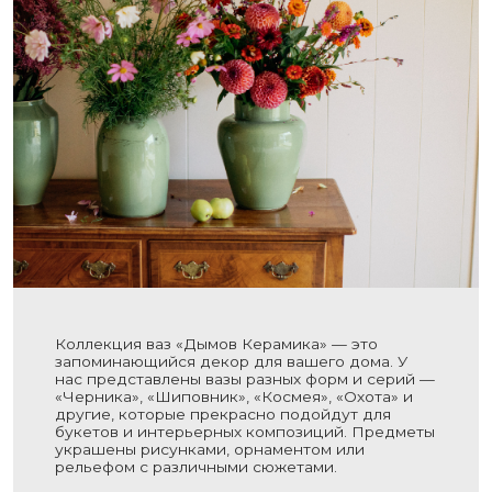
Коллекция ваз «Дымов Керамика» — это
запоминающийся декор для вашего дома. У
нас представлены вазы разных форм и серий —
«Черника», «Шиповник», «Космея», «Охота» и
другие, которые прекрасно подойдут для
букетов и интерьерных композиций. Предметы
украшены рисунками, орнаментом или
рельефом с различными сюжетами.