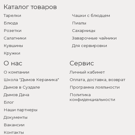
Каталог товаров
Тарелки
Чашки с блюдцем
Блюда
Пиалы
Розетки
Сахарницы
Салатники
Заварочные чайники
Кувшины
Для сервировки
Кружки
О нас
Сервис
О компании
Личный кабинет
Школа "Дымов Керамика"
Оплата, доставка, возврат
Дымов в Суздале
Программа лояльности
Дымов Дача
Политика
конфиденциальности
Блог
Наши партнеры
Документы
Вакансии
Контакты