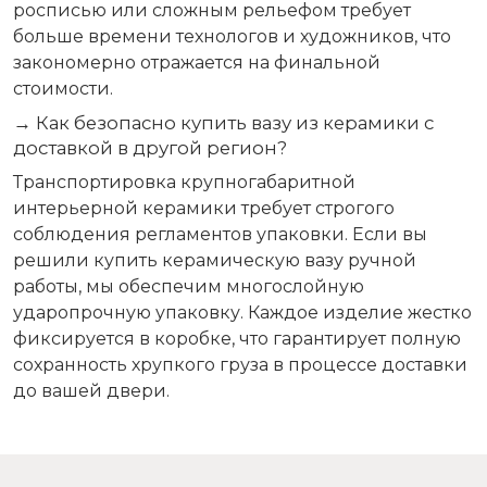
росписью или сложным рельефом требует
больше времени технологов и художников, что
закономерно отражается на финальной
стоимости.
→ Как безопасно купить вазу из керамики с
доставкой в другой регион?
Транспортировка крупногабаритной
интерьерной керамики требует строгого
соблюдения регламентов упаковки. Если вы
решили купить керамическую вазу ручной
работы, мы обеспечим многослойную
ударопрочную упаковку. Каждое изделие жестко
фиксируется в коробке, что гарантирует полную
сохранность хрупкого груза в процессе доставки
до вашей двери.