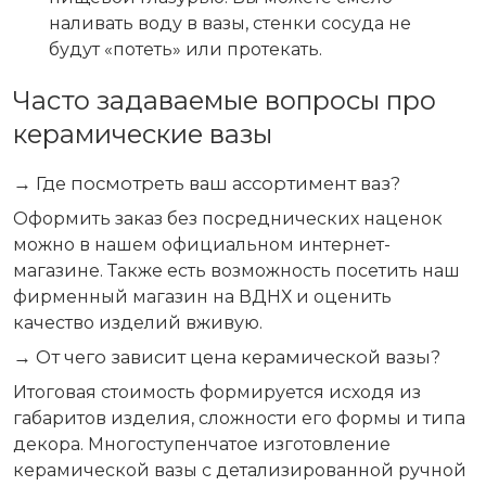
наливать воду в вазы, стенки сосуда не
будут «потеть» или протекать.
Часто задаваемые вопросы про
керамические вазы
→ Где посмотреть ваш ассортимент ваз?
Оформить заказ без посреднических наценок
можно в нашем официальном интернет-
магазине. Также есть возможность посетить наш
фирменный магазин на ВДНХ и оценить
качество изделий вживую.
→ От чего зависит цена керамической вазы?
Итоговая стоимость формируется исходя из
габаритов изделия, сложности его формы и типа
декора. Многоступенчатое изготовление
керамической вазы с детализированной ручной