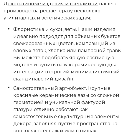
Декоративные изделия из керамики
нашего
производства решает сразу несколько
утилитарных и эстетических задач:
Флористика и сухоцветы. Наши изделия
идеально подходят для объемных букетов
свежесрезанных цветов, композиций из
еловых веток, хлопка или пампасной травы.
Вы можете подобрать яркую расписную
модель и купить вазу керамическую для
интеграции в строгий минималистичный
скандинавский дизайн.
Самостоятельный арт-объект. Крупные
красивые керамические вазы со сложной
геометрией и уникальной фактурой
глазури отлично работают как
самостоятельные скульптурные элементы
декора, заполняя пустые пространства на
консолях, стеллажах или в нишах.