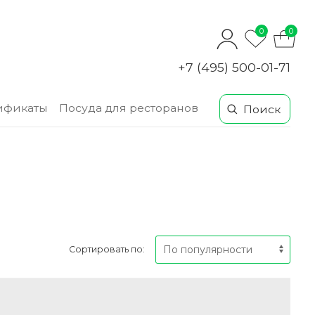
0
0
+7 (495) 500-01-71
ификаты
Посуда для ресторанов
Сортировать по: