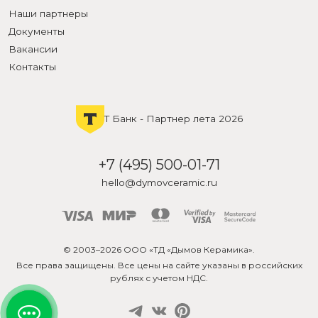
Наши партнеры
Документы
Вакансии
Контакты
Т Банк - Партнер лета 2026
+7 (495) 500-01-71
hello@dymovceramic.ru
© 2003–2026 ООО «ТД «Дымов Керамика».
Все права защищены. Все цены на сайте указаны в российских
рублях с учетом НДС.