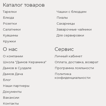
Каталог товаров
Тарелки
Чашки с блюдцем
Блюда
Пиалы
Розетки
Сахарницы
Салатники
Заварочные чайники
Кувшины
Для сервировки
Кружки
О нас
Сервис
О компании
Личный кабинет
Школа "Дымов Керамика"
Оплата, доставка, возврат
Дымов в Суздале
Программа лояльности
Дымов Дача
Политика
конфиденциальности
Блог
Наши партнеры
Документы
Вакансии
Контакты