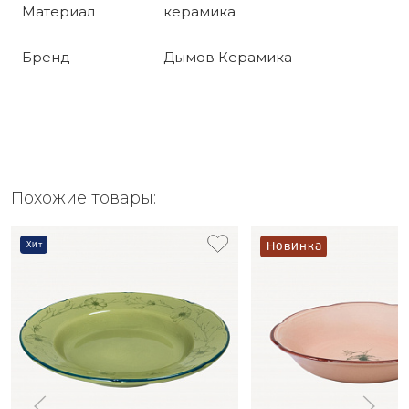
Материал
керамика
Бренд
Дымов Керамика
Похожие товары:
Хит
Новинка