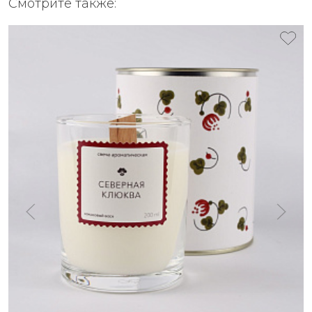
Смотрите также: