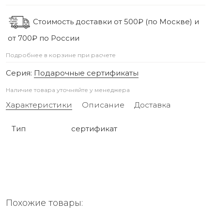
Стоимость доставки от 500₽ (по Москве) и
от 700₽ по России
Подробнее в корзине при расчете
Серия:
Подарочные сертификаты
Наличие товара уточняйте у менеджера
Характеристики
Описание
Доставка
Тип
сертификат
Похожие товары: