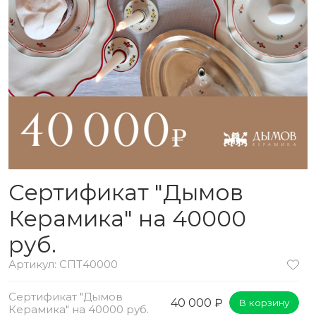
Сертификат "Дымов
Керамика" на 40000
руб.
Артикул: СПТ40000
Сертификат "Дымов
40 000 ₽
В корзину
Керамика" на 40000 руб.