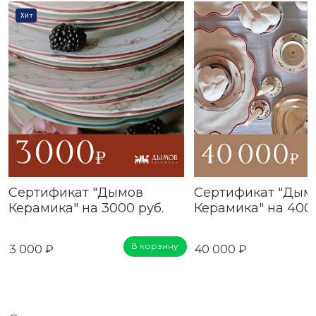
Хит
Сертификат "Дымов
Сертификат "Дым
Керамика" на 3000 руб.
Керамика" на 4000
В корзину
3 000 ₽
40 000 ₽