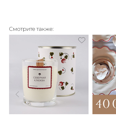
Смотрите также: