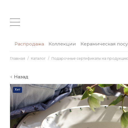
Распродажа
Коллекции
Керамическая пос
Главная
Каталог
Подарочные сертификаты на продукцию
Назад
Хит