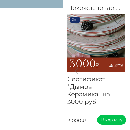
Похожие товары:
Хит
Сертификат
"Дымов
Керамика" на
3000 руб.
В корзину
3 000 ₽