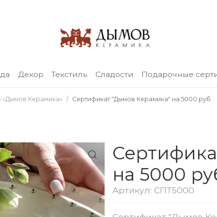
уда
Декор
Текстиль
Сладости
Подарочные серт
 «Дымов Керамика»
Сертификат "Дымов Керамика" на 5000 руб.
Сертифика
на 5000 ру
Артикул: СПТ5000
Сертификат "Дымов Кер