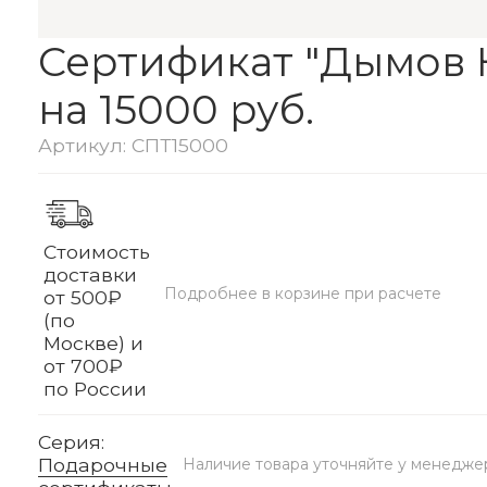
Сертификат "Дымов 
на 15000 руб.
Артикул: СПТ15000
Стоимость
доставки
Подробнее в корзине при расчете
от 500₽
(по
Москве) и
от 700₽
по России
Серия:
Подарочные
Наличие товара уточняйте у менедже