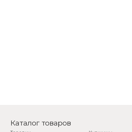
Каталог товаров