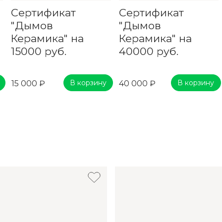
Сертификат
Сертификат
"Дымов
"Дымов
Керамика" на
Керамика" на
15000 руб.
40000 руб.
В корзину
В корзину
15 000 ₽
40 000 ₽