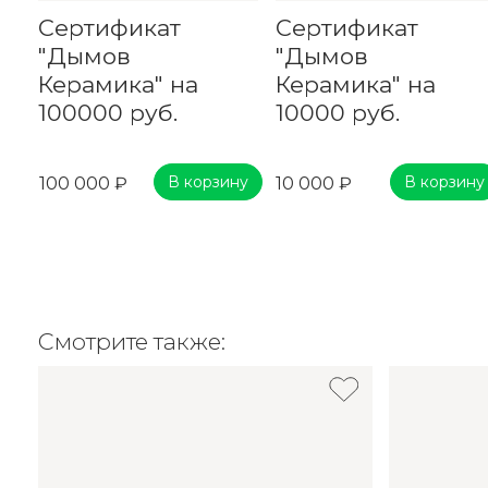
Сертификат
Сертификат
"Дымов
"Дымов
Керамика" на
Керамика" на
100000 руб.
10000 руб.
В корзину
В корзину
100 000 ₽
10 000 ₽
Смотрите также: