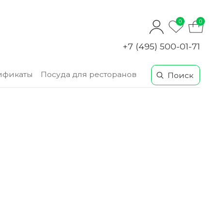
0
0
+7 (495) 500-01-71
ификаты
Посуда для ресторанов