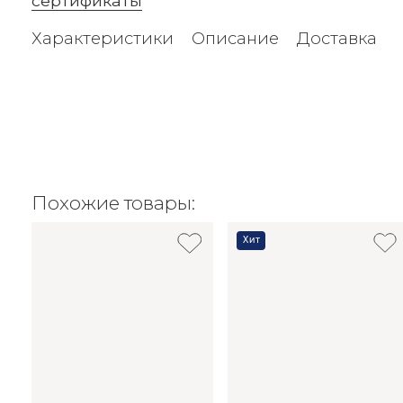
сертификаты
Характеристики
Описание
Доставка
Похожие товары:
Хит