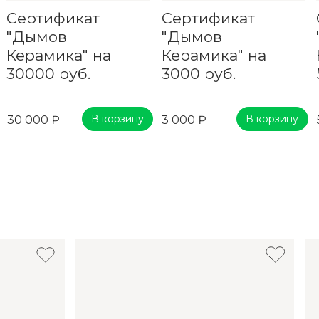
Сертификат
Сертификат
"Дымов
"Дымов
Керамика" на
Керамика" на
30000 руб.
3000 руб.
В корзину
В корзину
30 000 ₽
3 000 ₽