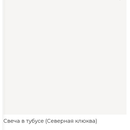
Свеча в тубусе (Северная клюква)