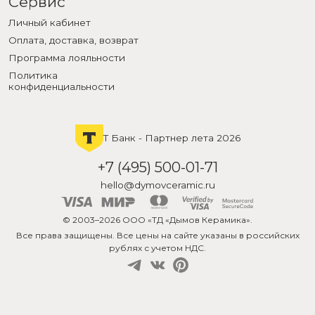
Сервис
Личный кабинет
Оплата, доставка, возврат
Программа лояльности
Политика
конфиденциальности
Т Банк - Партнер лета 2026
+7 (495) 500-01-71
hello@dymovceramic.ru
© 2003–2026 ООО «ТД «Дымов Керамика».
Все права защищены. Все цены на сайте указаны в российских
рублях с учетом НДС.