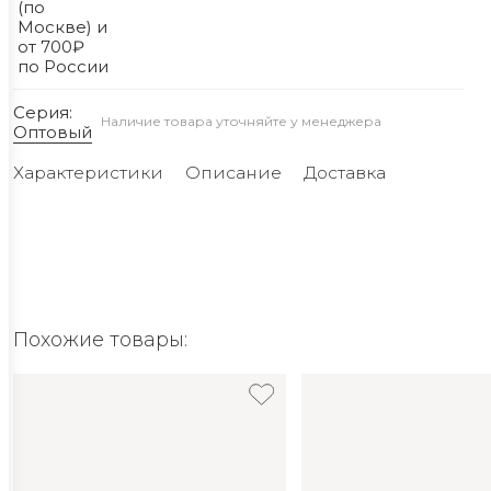
(по
Москве) и
от 700₽
по России
Серия:
Наличие товара уточняйте у менеджера
Оптовый
Характеристики
Описание
Доставка
Похожие товары: