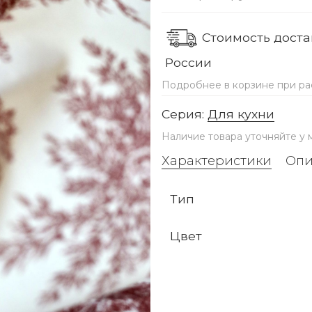
Стоимость достав
России
Подробнее в корзине при ра
Серия:
Для кухни
Наличие товара уточняйте у
Характеристики
Опи
Тип
Цвет