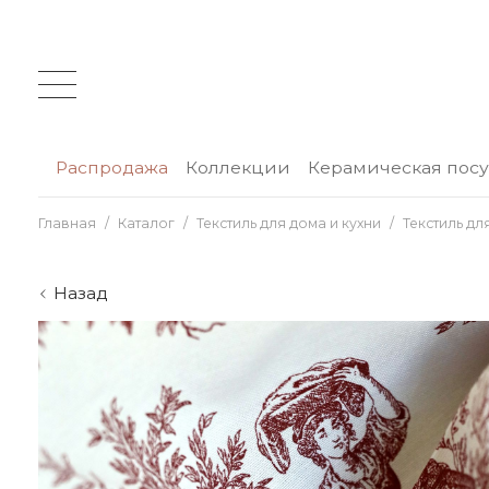
Распродажа
Коллекции
Керамическая пос
Главная
Каталог
Текстиль для дома и кухни
Текстиль дл
Назад