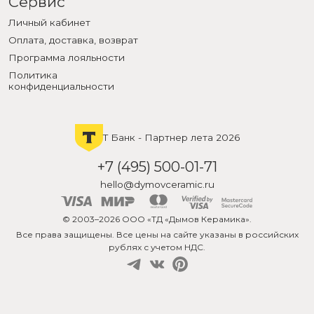
Сервис
Личный кабинет
Оплата, доставка, возврат
Программа лояльности
Политика
конфиденциальности
Т Банк - Партнер лета 2026
+7 (495) 500-01-71
hello@dymovceramic.ru
© 2003–2026 ООО «ТД «Дымов Керамика».
Все права защищены. Все цены на сайте указаны в российских
рублях с учетом НДС.