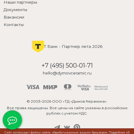
Наши партнеры
Документы
Вакансии
Контакты
Т Банк - Партнер лета 2026
+7 (495) 500-01-71
hello@dymovceramic.ru
© 2003–2026 ООО «ТД «Дымов Керамика».
Все права защищены. Все цены на сайте указаны в российских
рублях с учетом НДС.
Сайт использует файлы cookie, обрабатываемые вашим браузером. Подробнее об