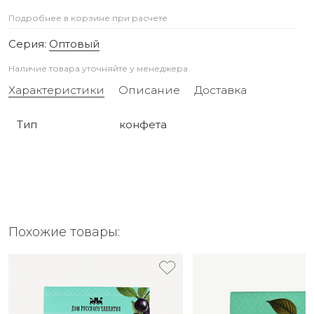
Подробнее в корзине при расчете
Серия:
Оптовый
Наличие товара уточняйте у менеджера
Характеристики
Описание
Доставка
Тип
конфета
Похожие товары: