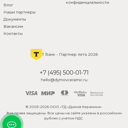
конфиденциальности
Блог
Наши партнеры
Документы
Вакансии
Контакты
Т Банк - Партнер лета 2026
+7 (495) 500-01-71
hello@dymovceramic.ru
© 2003–2026 ООО «ТД «Дымов Керамика».
Все права защищены. Все цены на сайте указаны в российских
рублях с учетом НДС.