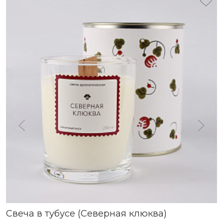
Свеча в тубусе (Северная клюква)