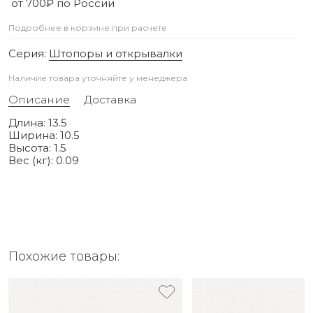
от 700₽ по России
Подробнее в корзине при расчете
Серия:
Штопоры и открывалки
Наличие товара уточняйте у менеджера
Описание
Доставка
Длина: 13.5
Ширина: 10.5
Высота: 1.5
Вес (кг): 0.09
Похожие товары: