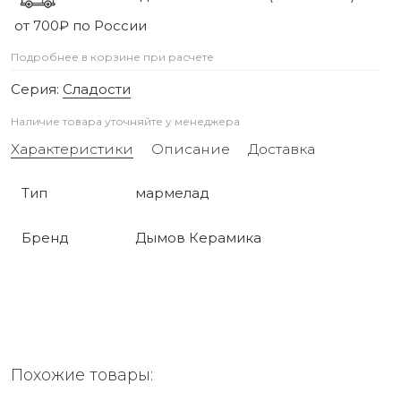
от 700₽ по России
Подробнее в корзине при расчете
Серия:
Сладости
Наличие товара уточняйте у менеджера
Характеристики
Описание
Доставка
Тип
мармелад
Бренд
Дымов Керамика
Похожие товары: