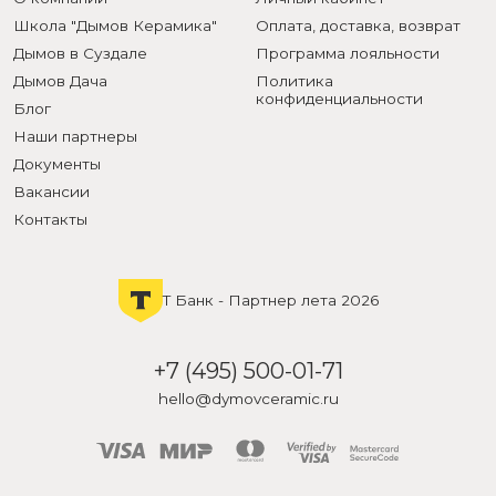
Школа "Дымов Керамика"
Оплата, доставка, возврат
Дымов в Суздале
Программа лояльности
Дымов Дача
Политика
конфиденциальности
Блог
Наши партнеры
Документы
Вакансии
Контакты
Т Банк - Партнер лета 2026
+7 (495) 500-01-71
hello@dymovceramic.ru