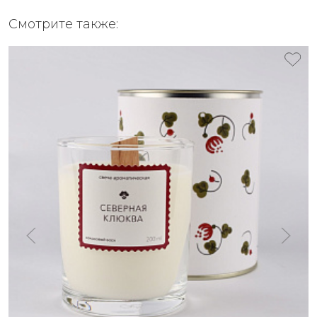
Смотрите также: