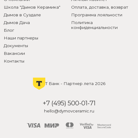
Школа "Дымов Керамика"
Оплата, доставка, возврат
Дымов в Суздале
Программа лояльности
Дымов Дача
Политика
конфиденциальности
Блог
Наши партнеры
Документы
Вакансии
Контакты
Т Банк - Партнер лета 2026
+7 (495) 500-01-71
hello@dymovceramic.ru