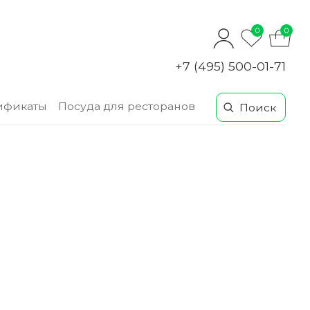
0
0
+7 (495) 500-01-71
ификаты
Посуда для ресторанов