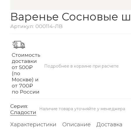
Варенье Сосновые 
Артикул: 000114-ЛВ
Стоимость
доставки
Подробнее в корзине при расчете
от 500₽
(по
Москве) и
от 700₽
по России
Серия:
Наличие товара уточняйте у менеджера
Сладости
Характеристики
Описание
Доставка