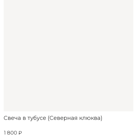
Свеча в тубусе (Северная клюква)
1 800 ₽