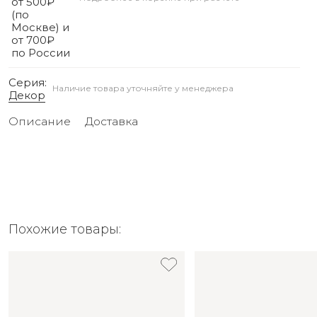
от 500₽
(по
Москве) и
от 700₽
по России
Серия:
Наличие товара уточняйте у менеджера
Декор
Описание
Доставка
Похожие товары: