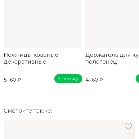
Ножницы кованые
Держатель для к
декоративные
полотенец
В корзину
5 160 ₽
4 160 ₽
Смотрите также: