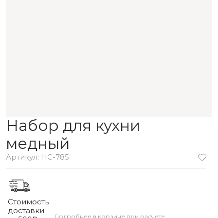
Набор для кухни
медный
Артикул: HC-785
Стоимость
доставки
Подробнее в корзине при расчете