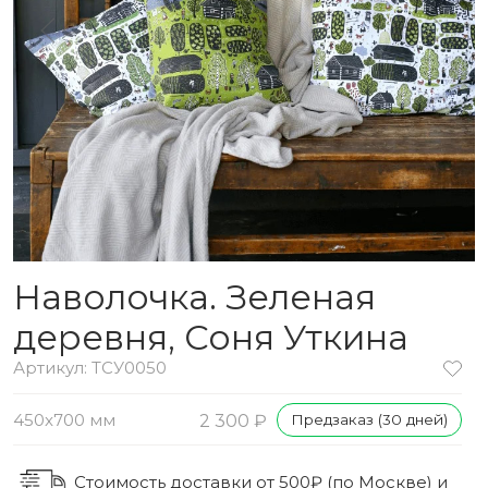
Наволочка. Зеленая
деревня, Соня Уткина
Артикул: ТСУ0050
450x700 мм
2 300 ₽
Предзаказ (30 дней)
Стоимость доставки от 500₽ (по Москве) и