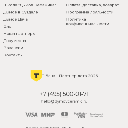
Школа "Дымов Керамика"
Оплата, доставка, возврат
Дымов в Суздале
Программа лояльности
Дымов Дача
Политика
конфиденциальности
Блог
Наши партнеры
Документы
Вакансии
Контакты
Т Банк - Партнер лета 2026
+7 (495) 500-01-71
hello@dymovceramic.ru