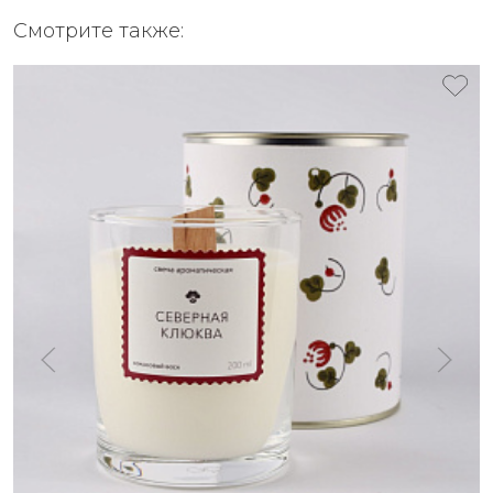
Смотрите также: