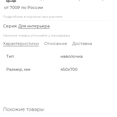
от 700₽ по России
Подробнее в корзине при расчете
Серия:
Для интерьера
Наличие товара уточняйте у менеджера
Характеристики
Описание
Доставка
Тип
наволочка
Размер, мм
450х700
Похожие товары: