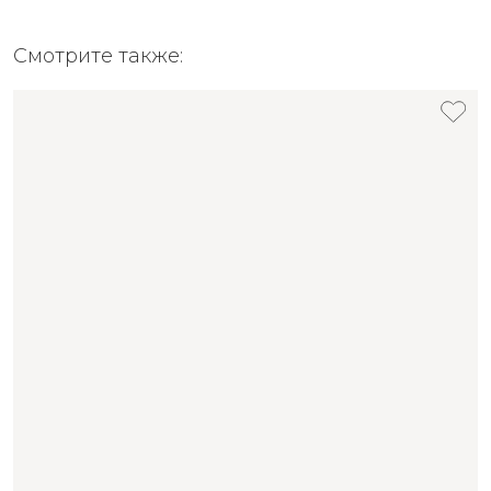
Смотрите также: