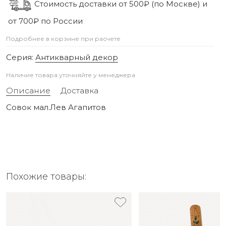
Стоимость доставки от 500₽ (по Москве) и
от 700₽ по России
Подробнее в корзине при расчете
Серия:
Антикварный декор
Наличие товара уточняйте у менеджера
Описание
Доставка
Совок мал.Лев Агапитов
Похожие товары: