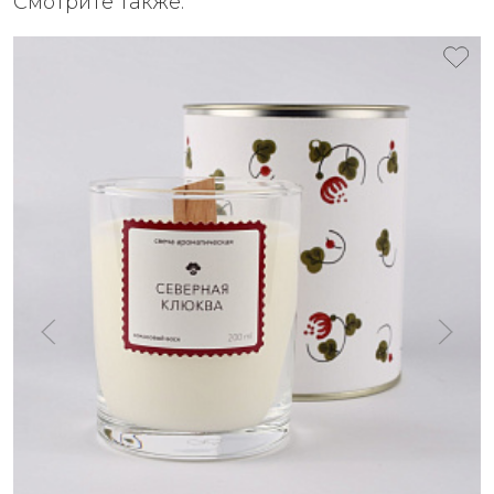
Смотрите также: