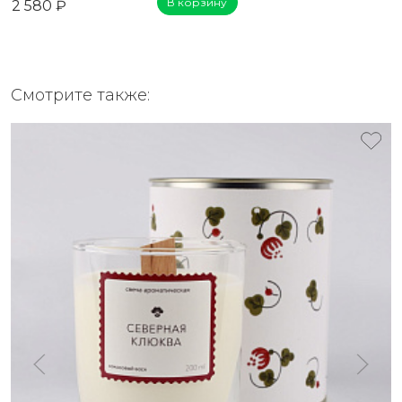
В корзину
2 580 ₽
Смотрите также: