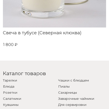
Свеча в тубусе (Северная клюква)
1 800 ₽
Каталог товаров
Тарелки
Чашки с блюдцем
Блюда
Пиалы
Розетки
Сахарницы
Салатники
Заварочные чайники
Кувшины
Для сервировки