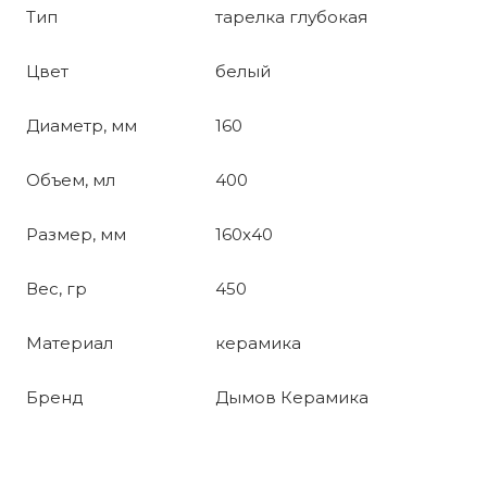
Тип
тарелка глубокая
Цвет
белый
Диаметр, мм
160
Объем, мл
400
Размер, мм
160x40
Вес, гр
450
Материал
керамика
Бренд
Дымов Керамика