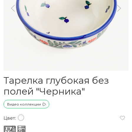
Тарелка глубокая без
полей "Черника"
Видео коллекции
Цвет: