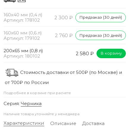
160х40 мм (0,4 л)
2 300 ₽
Предзаказ (30 дней)
Артикул: 178102
160х60 мм (0,6 л)
2 760 ₽
Предзаказ (30 дней)
Артикул: 179102
200х65 мм (0,8 л)
2 580 ₽
В корзину
Артикул: 180102
Стоимость доставки от 500₽ (по Москве) и
от 700₽ по России
Подробнее в корзине при расчете
Серия:
Черника
Наличие товара уточняйте у менеджера
Характеристики
Описание
Доставка