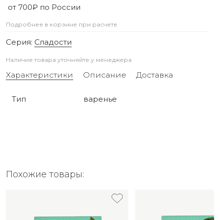
от 700₽ по России
Подробнее в корзине при расчете
Серия:
Сладости
Наличие товара уточняйте у менеджера
Характеристики
Описание
Доставка
Тип
варенье
Похожие товары: