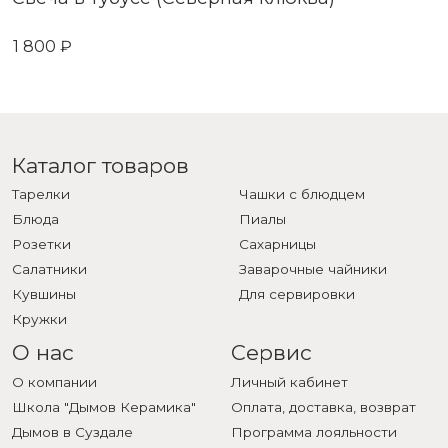
1 800 ₽
Каталог товаров
Тарелки
Чашки с блюдцем
Блюда
Пиалы
Розетки
Сахарницы
Салатники
Заварочные чайники
Кувшины
Для сервировки
Кружки
О нас
Сервис
О компании
Личный кабинет
Школа "Дымов Керамика"
Оплата, доставка, возврат
Дымов в Суздале
Программа лояльности