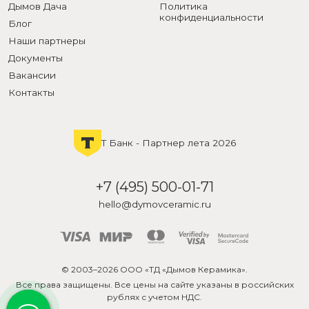
Дымов Дача
Политика
конфиденциальности
Блог
Наши партнеры
Документы
Вакансии
Контакты
Т Банк - Партнер лета 2026
+7 (495) 500-01-71
hello@dymovceramic.ru
© 2003–2026 ООО «ТД «Дымов Керамика».
Все права защищены. Все цены на сайте указаны в российских
рублях с учетом НДС.