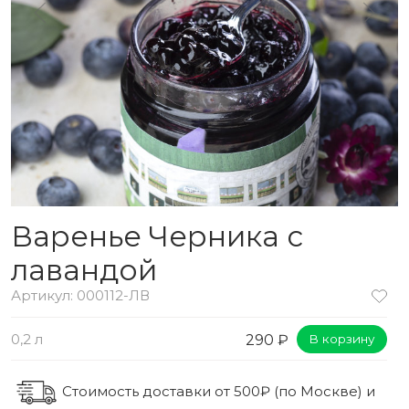
Варенье Черника с
лавандой
Артикул: 000112-ЛВ
0,2 л
290 ₽
В корзину
Стоимость доставки от 500₽ (по Москве) и