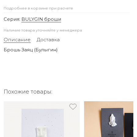
Подробнее в корзине при расчете
Серия:
BULYGIN броши
Наличие товара уточняйте у менеджера
Описание
Доставка
Брошь Заяц (Булыгин)
Похожие товары: