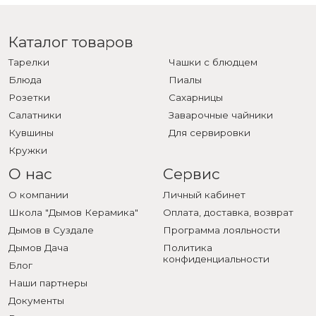
Каталог товаров
Тарелки
Чашки с блюдцем
Блюда
Пиалы
Розетки
Сахарницы
Салатники
Заварочные чайники
Кувшины
Для сервировки
Кружки
О нас
Сервис
О компании
Личный кабинет
Школа "Дымов Керамика"
Оплата, доставка, возврат
Дымов в Суздале
Программа лояльности
Дымов Дача
Политика
конфиденциальности
Блог
Наши партнеры
Документы