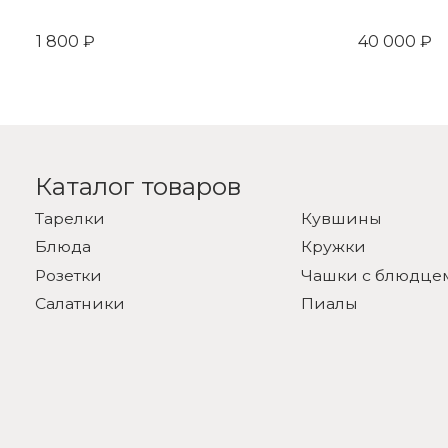
1 800 ₽
40 000 ₽
Каталог товаров
Тарелки
Кувшины
Блюда
Кружки
Розетки
Чашки с блюдце
Салатники
Пиалы