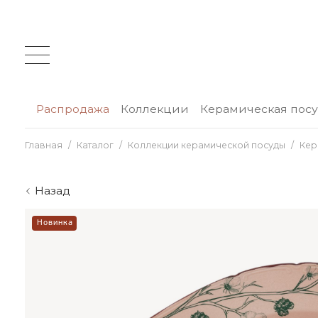
Распродажа
Коллекции
Керамическая пос
Главная
Каталог
Коллекции керамической посуды
Кер
Назад
Новинка