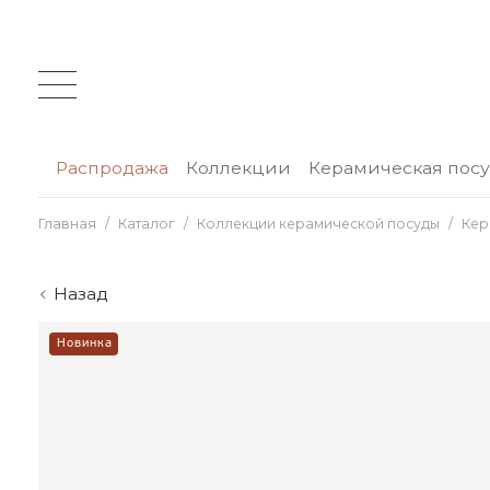
Распродажа
Коллекции
Керамическая пос
Главная
Каталог
Коллекции керамической посуды
Кер
Назад
Новинка