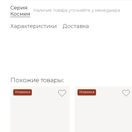
Серия:
Наличие товара уточняйте у менеджера
Космея
Характеристики
Доставка
Похожие товары:
Новинка
Новинка