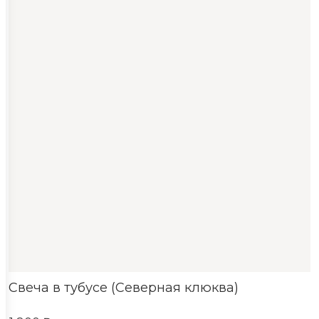
Свеча в тубусе (Северная клюква)