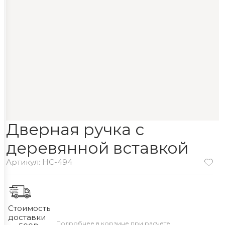
Дверная ручка с
деревянной вставкой
Артикул: HC-494
Стоимость
доставки
Подробнее в корзине при расчете