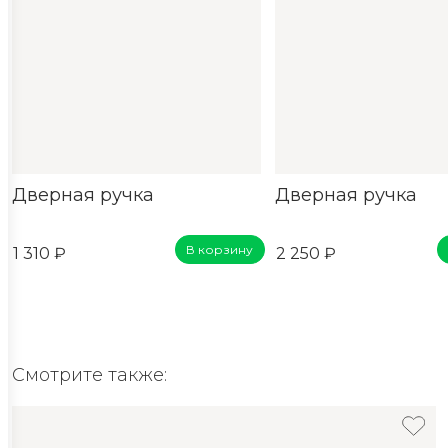
Дверная ручка
Дверная ручка
В корзину
1 310 ₽
2 250 ₽
Смотрите также: