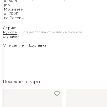
от 500₽
(по
Москве) и
от 700₽
по России
Серия:
Ручки и
Наличие товара уточняйте у менеджера
стучалки
Описание
Доставка
Похожие товары: