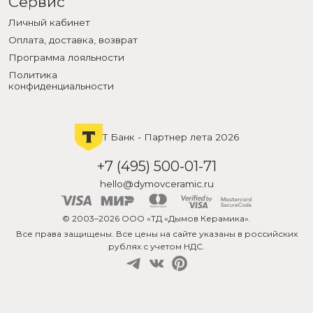
Сервис
Личный кабинет
Оплата, доставка, возврат
Программа лояльности
Политика
конфиденциальности
Т Банк - Партнер лета 2026
+7 (495) 500-01-71
hello@dymovceramic.ru
© 2003–2026 ООО «ТД «Дымов Керамика».
Все права защищены. Все цены на сайте указаны в российских
рублях с учетом НДС.