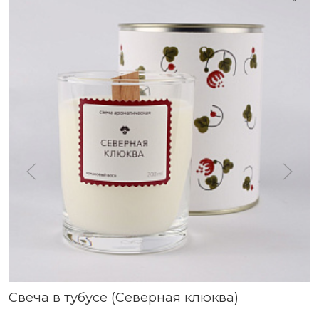
Свеча в тубусе (Северная клюква)