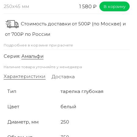
250x45 мм
1 580 ₽
В корзину
Стоимость доставки от 500₽ (по Москве) и
от 700₽ по России
Подробнее в корзине при расчете
Серия:
Амальфи
Наличие товара уточняйте у менеджера
Характеристики
Доставка
Тип
тарелка глубокая
Цвет
белый
Диаметр, мм
250