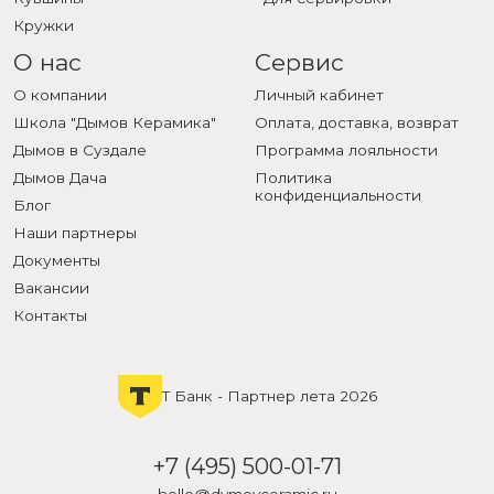
Кружки
О нас
Сервис
О компании
Личный кабинет
Школа "Дымов Керамика"
Оплата, доставка, возврат
Дымов в Суздале
Программа лояльности
Дымов Дача
Политика
конфиденциальности
Блог
Наши партнеры
Документы
Вакансии
Контакты
Т Банк - Партнер лета 2026
+7 (495) 500-01-71