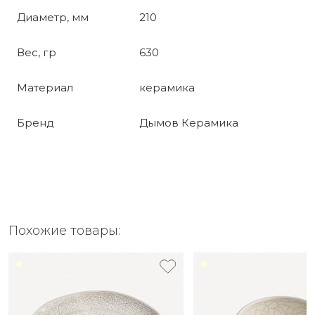
Диаметр, мм
210
Вес, гр
630
Материал
керамика
Бренд
Дымов Керамика
Похожие товары: