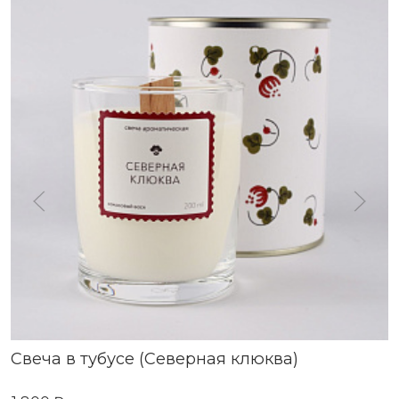
Свеча в тубусе (Северная клюква)