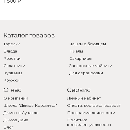
1 800 ₽
Каталог товаров
Тарелки
Чашки с блюдцем
Блюда
Пиалы
Розетки
Сахарницы
Салатники
Заварочные чайники
Кувшины
Для сервировки
Кружки
О нас
Сервис
О компании
Личный кабинет
Школа "Дымов Керамика"
Оплата, доставка, возврат
Дымов в Суздале
Программа лояльности
Дымов Дача
Политика
конфиденциальности
Блог