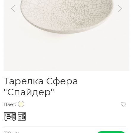
Тарелка Сфера
"Спайдер"
Цвет: