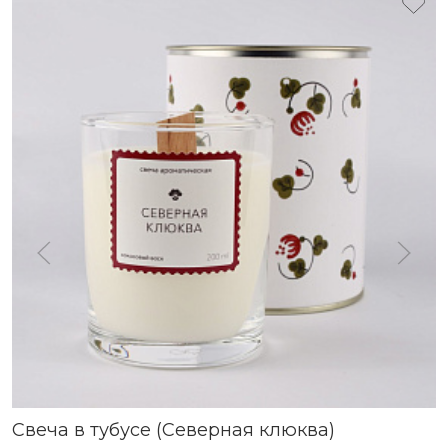
Свеча в тубусе (Северная клюква)