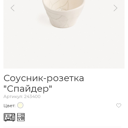
Соусник-розетка
"Спайдер"
Артикул: 243400
Цвет: