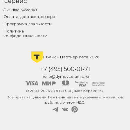
Сервис
Личный кабинет
Оплата, доставка, возврат
Программа лояльности
Политика
конфиденциальности
Т Банк - Партнер лета 2026
+7 (495) 500-01-71
hello@dymovceramic.ru
© 2003–2026 ООО «ТД «Дымов Керамика».
Все права защищены. Все цены на сайте указаны в российских
рублях с учетом НДС.