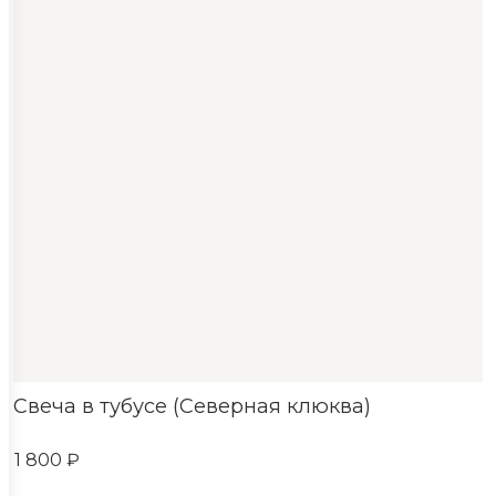
Свеча в тубусе (Северная клюква)
1 800 ₽