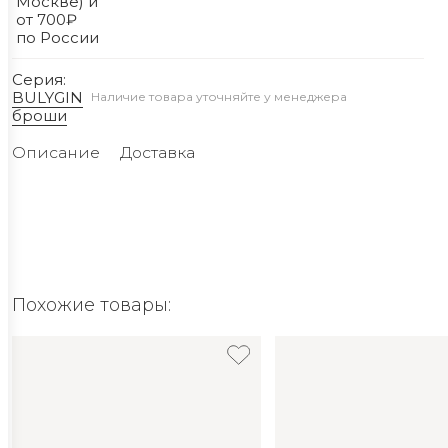
Москве) и
от 700₽
по России
Серия:
BULYGIN
Наличие товара уточняйте у менеджера
броши
Описание
Доставка
Похожие товары: