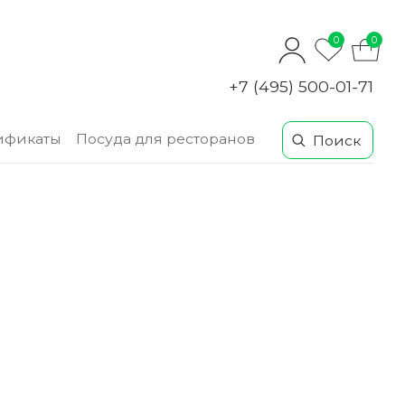
0
0
+7 (495) 500-01-71
ификаты
Посуда для ресторанов