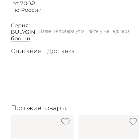
от 700₽
по России
Серия:
BULYGIN
Наличие товара уточняйте у менеджера
броши
Описание
Доставка
Похожие товары: