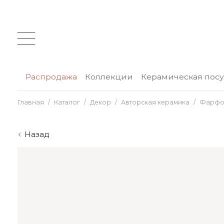
Распродажа
Коллекции
Керамическая пос
Главная
Каталог
Декор
Авторская керамика
Фарфо
Назад