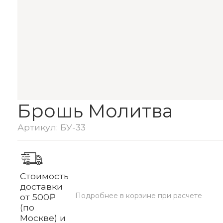
Брошь Молитва
Артикул: БУ-33
Стоимость
доставки
Подробнее в корзине при расчете
от 500₽
(по
Москве) и