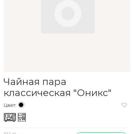
Чайная пара
классическая "Оникс"
Цвет: