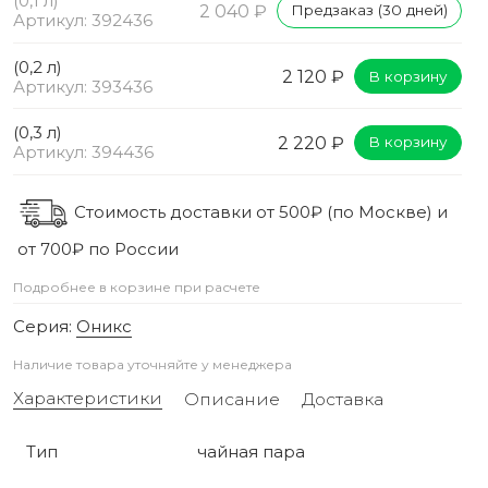
(0,1 л)
2 040 ₽
Предзаказ (30 дней)
Артикул: 392436
(0,2 л)
2 120 ₽
В корзину
Артикул: 393436
(0,3 л)
2 220 ₽
В корзину
Артикул: 394436
Стоимость доставки от 500₽ (по Москве) и
от 700₽ по России
Подробнее в корзине при расчете
Серия:
Оникс
Наличие товара уточняйте у менеджера
Характеристики
Описание
Доставка
Тип
чайная пара