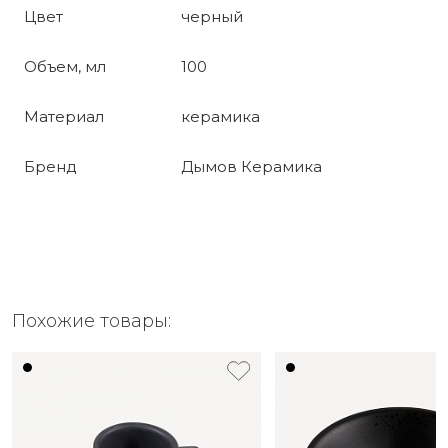
Цвет
черный
Объем, мл
100
Материал
керамика
Бренд
Дымов Керамика
Похожие товары: