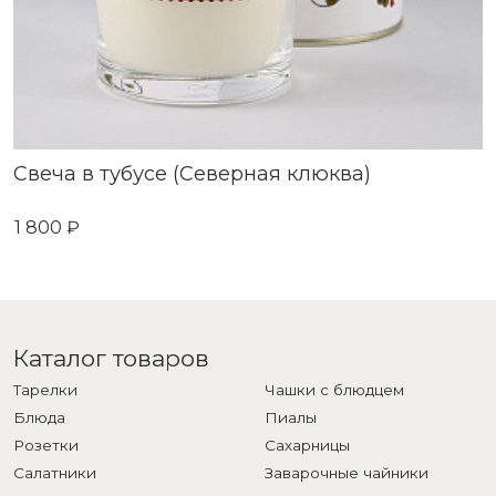
Свеча в тубусе (Северная клюква)
1 800 ₽
Каталог товаров
Тарелки
Чашки с блюдцем
Блюда
Пиалы
Розетки
Сахарницы
Салатники
Заварочные чайники