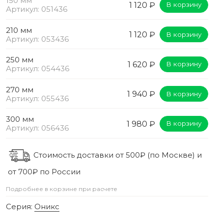
150 мм
1 120 ₽
В корзину
Артикул: 051436
210 мм
1 120 ₽
В корзину
Артикул: 053436
250 мм
1 620 ₽
В корзину
Артикул: 054436
270 мм
1 940 ₽
В корзину
Артикул: 055436
300 мм
1 980 ₽
В корзину
Артикул: 056436
Стоимость доставки от 500₽ (по Москве) и
от 700₽ по России
Подробнее в корзине при расчете
Серия:
Оникс