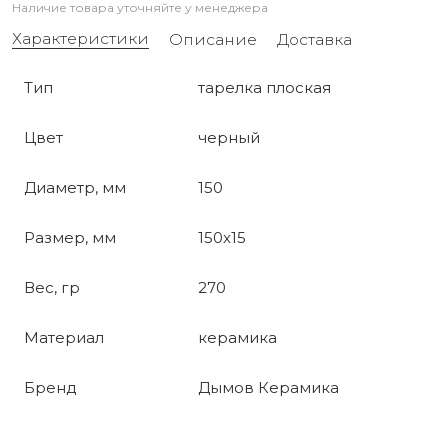
Наличие товара уточняйте у менеджера
Характеристики
Описание
Доставка
Тип
тарелка плоская
Цвет
черный
Диаметр, мм
150
Размер, мм
150x15
Вес, гр
270
Материал
керамика
Бренд
Дымов Керамика