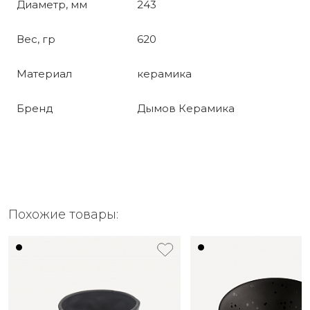
Диаметр, мм
243
Вес, гр
620
Материал
керамика
Бренд
Дымов Керамика
Похожие товары: